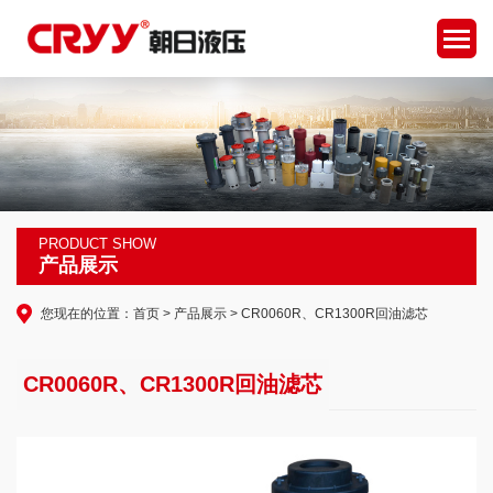
PRODUCT SHOW
产品展示
您现在的位置：
首页
>
产品展示
> CR0060R、CR1300R回油滤芯
CR0060R、CR1300R回油滤芯