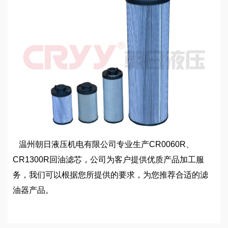
温州朝日液压机电有限公司专业生产CR0060R、
CR1300R回油滤芯，公司为客户提供优质产品加工服
务，我们可以根据您所提供的要求，为您推荐合适的滤
油器产品。