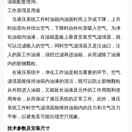
油箱配套使用。
工作原理及用途
当液压系统工作时油箱内油面时而上升或下降，上升
时由里向外排出空气，下降时由外向里吸入空气。为净
化油箱内油液，在油箱盖板上垂直安装空气滤清器，就
可以过滤吸入的空气；同时空气滤清器又是注油口，注
入的新工作油液，须经过滤再进油箱，从而滤除了油液
内的脏物颗粒。
在液压系统中，净化工作油是相当重要的环节。空气
滤清器能保持油箱内油液的清洁，既可以防止脏物颗粒
从外部进入油箱，又能延长油液及元件的工作周期和使
用寿命，从而保证了液压系统的正常工作。此外，液压
系统工作时空气滤清器能维持油箱内的压力和大气压力
平衡，以避免泵可能出现空穴现象。
技术参数及安装尺寸