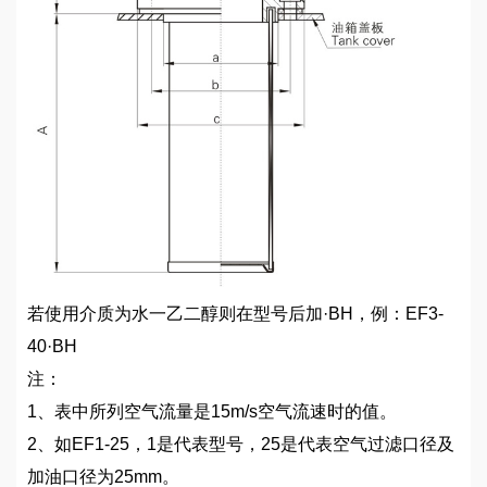
若使用介质为水一乙二醇则在型号后加·BH，例：EF3-
40·BH
注：
1、表中所列空气流量是15m/s空气流速时的值。
2、如EF1-25，1是代表型号，25是代表空气过滤口径及
加油口径为25mm。