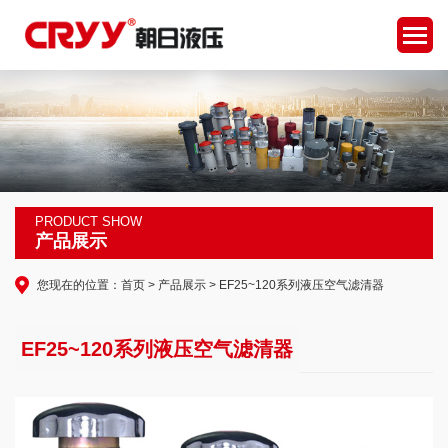
PRODUCT SHOW
产品展示
您现在的位置：
首页
>
产品展示
> EF25~120系列液压空气滤清器
EF25~120系列液压空气滤清器