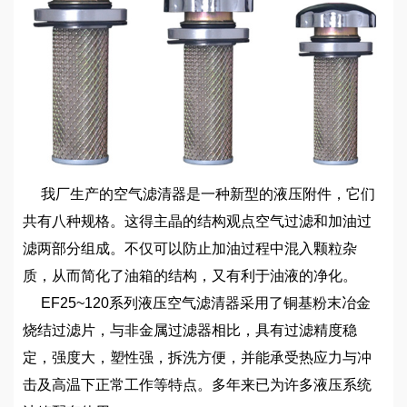
我厂生产的空气滤清器是一种新型的液压附件，它们
共有八种规格。这得主晶的结构观点空气过滤和加油过
滤两部分组成。不仅可以防止加油过程中混入颗粒杂
质，从而简化了油箱的结构，又有利于油液的净化。
EF25~120系列液压空气滤清器采用了铜基粉末冶金
烧结过滤片，与非金属过滤器相比，具有过滤精度稳
定，强度大，塑性强，拆洗方便，并能承受热应力与冲
击及高温下正常工作等特点。多年来已为许多液压系统