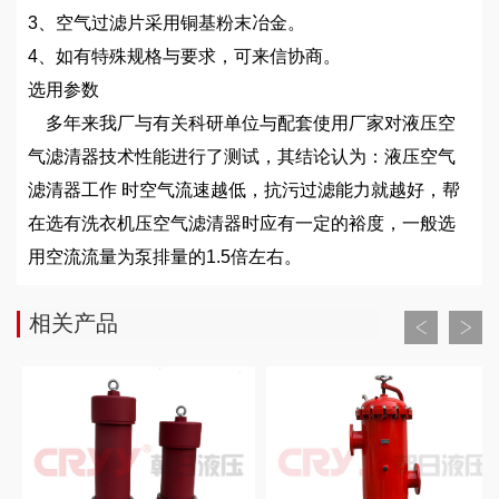
3、空气过滤片采用铜基粉末冶金。
4、如有特殊规格与要求，可来信协商。
选用参数
多年来我厂与有关科研单位与配套使用厂家对液压空
气滤清器技术性能进行了测试，其结论认为：液压空气
滤清器工作 时空气流速越低，抗污过滤能力就越好，帮
在选有洗衣机压空气滤清器时应有一定的裕度，一般选
用空流流量为泵排量的1.5倍左右。
相关产品